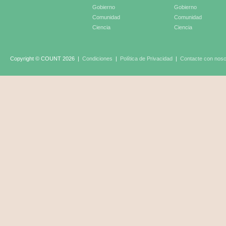
Gobierno
Gobierno
Comunidad
Comunidad
Ciencia
Ciencia
Copyright © COUNT 2026
|
Condiciones
|
Política de Privacidad
|
Contacte con noso