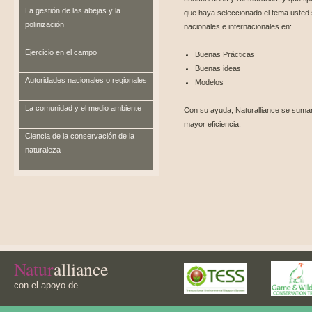
La gestión de las abejas y la
que haya seleccionado el tema usted
polinización
nacionales e internacionales en:
Ejercicio en el campo
Buenas Prácticas
Buenas ideas
Autoridades nacionales o regionales
Modelos
La comunidad y el medio ambiente
Con su ayuda, Naturalliance se sumará
mayor eficiencia.
Ciencia de la conservación de la
naturaleza
Natur
alliance
con el apoyo de