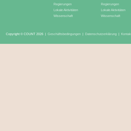
Regierungen
Regierungen
Lokale Aktivitäten
Lokale Aktivitäten
Wissenschaft
Wissenschaft
Copyright © COUNT 2026
|
Geschäftsbedingungen
|
Datenschutzerklärung
|
Kontak